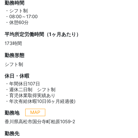
勤務時間
・シフト制
・08:00～17:00
・休憩60分
平均所定労働時間（1ヶ月あたり）
173時間
勤務形態
シフト制
休日・休暇
・年間休日107日
・週休二日制 シフト制
・育児休業取得実績あり
・年次有給休暇10日(6ヶ月経過後)
MAP
勤務地
香川県高松市国分寺町柏原1059-2
勤務先