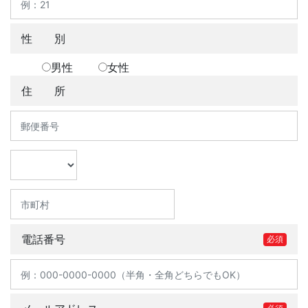
性 別
男性
女性
住 所
電話番号
必須