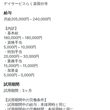
デイサービスらく楽国分寺
給与
月給205,000円～240,000円
【内訳】
・基本給
160,000円～180,000円
・資格手当
5,000円～10,000円
・特別手当
20,000円～30,000円
・業務手当
15,000円～15,000円
・加算金
5,000円～5,000円
試用期間
試用期間：3ヶ月
【試用期間中の労働条件】
・試用期間中の給与：本採用時と同じ
・試用期間中の労働時間：本採用時と同じ