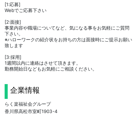
[1:応募]
Webでご応募下さい
[2:面接]
事業内容や職場についてなど、気になる事をお気軽にご質問
下さい。
※ハローワークの紹介状をお持ちの方は面接時にご提示お願い
致します
[3:採用]
1週間以内に連絡はさせて頂きます。
勤務開始日などもお気軽にご相談ください。
企業情報
らく楽福祉会グループ
香川県高松市室町1903-4