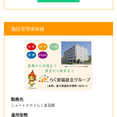
施設管理者候補
勤務先
ショートステイらく楽花園
雇用形態