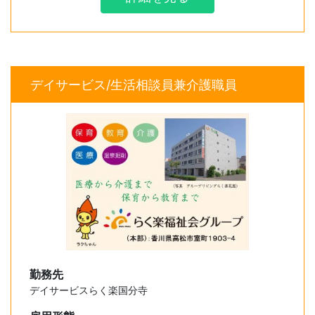
デイサービス/生活相談員兼介護職員
勤務先
デイサービスらく楽国分寺