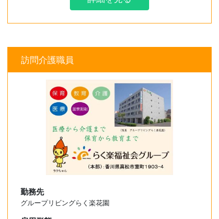
訪問介護職員
勤務先
グループリビングらく楽花園