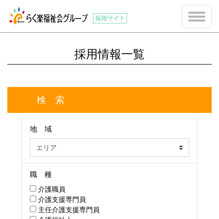
採用情報一覧
検 索
地 域
職 種
介護職員
介護支援専門員
主任介護支援専門員