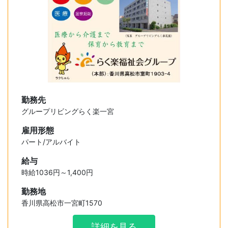
勤務先
グループリビングらく楽一宮
雇用形態
パート/アルバイト
給与
時給1036円～1,400円
勤務地
香川県高松市一宮町1570
詳細を見る